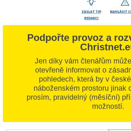
ZASLAT TIP
NAHLÁSIT 
REDAKCI