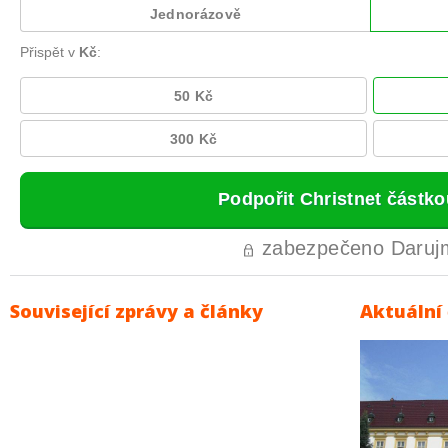
Související zprávy a články
Aktuální