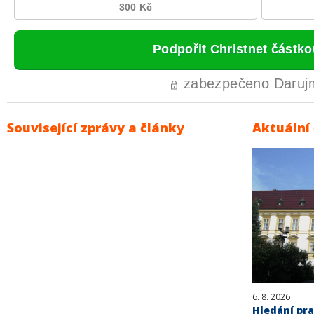
Související zprávy a články
Aktuální
6. 8. 2026
Hledání pra