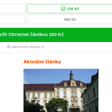
Aktuální články