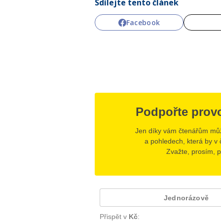
Sdílejte tento článek
Facebook