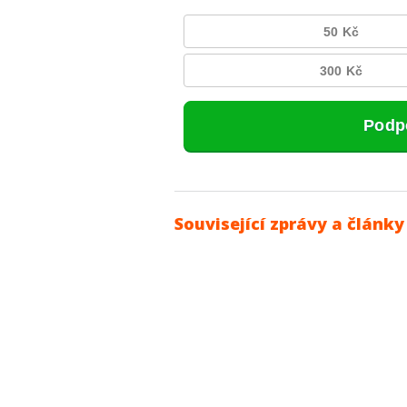
Související zprávy a články