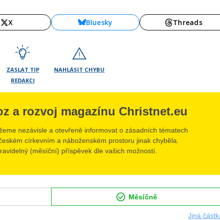
X
Bluesky
Threads
ZASLAT TIP
NAHLÁSIT CHYBU
REDAKCI