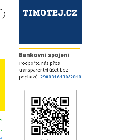
Bankovní spojení
Podpořte nás přes
transparentní účet bez
poplatků:
2900316130/2010