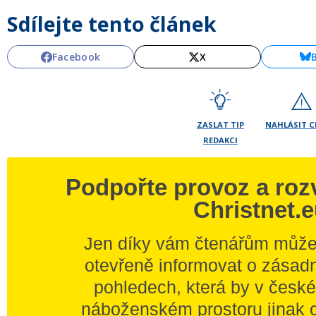
Sdílejte tento článek
Facebook
X
ZASLAT TIP
NAHLÁSIT 
REDAKCI