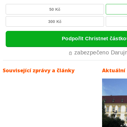
Související zprávy a články
Aktuální