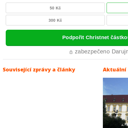
Související zprávy a články
Aktuální