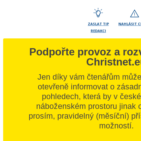
ZASLAT TIP
NAHLÁSIT 
REDAKCI