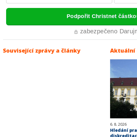
Související zprávy a články
Aktuální
6. 8. 2026
Hledání pra
diskreditac