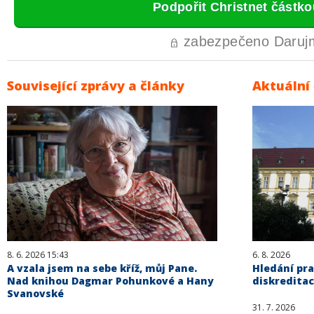
Související zprávy a články
Aktuální
8. 6. 2026 15:43
6. 8. 2026
A vzala jsem na sebe kříž, můj Pane.
Hledání pra
Nad knihou Dagmar Pohunkové a Hany
diskreditac
Svanovské
31. 7. 2026