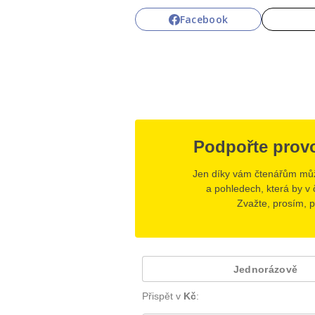
Facebook