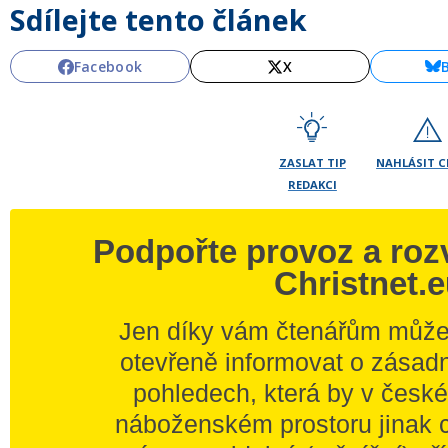
Sdílejte tento článek
Facebook
X
ZASLAT TIP
NAHLÁSIT 
REDAKCI