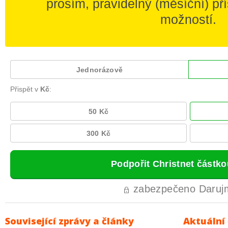
Související zprávy a články
Aktuální