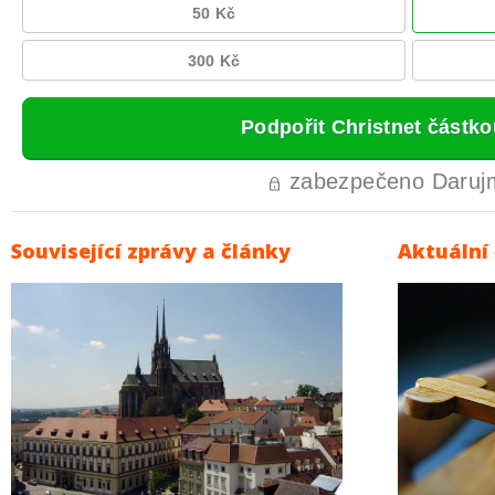
Související zprávy a články
Aktuální