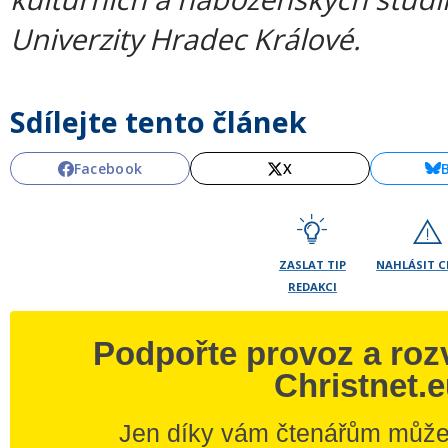
Univerzity Hradec Králové.
Sdílejte tento článek
Facebook
X
ZASLAT TIP
NAHLÁSIT 
REDAKCI