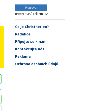
(Počet hlasů celkem: 423)
Co je Christnet.eu?
Redakce
Připojte se k nám
Kontaktujte nás
Reklama
Ochrana osobních údajů