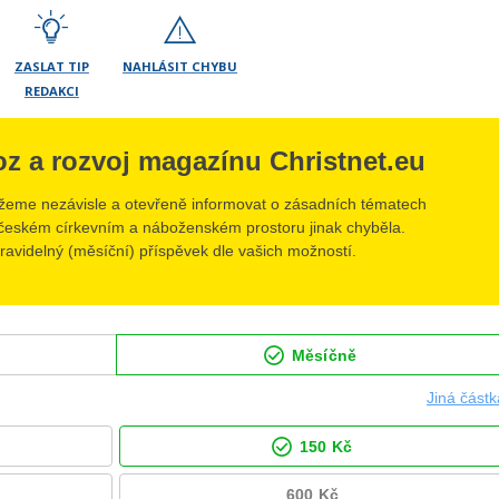
ZASLAT TIP
NAHLÁSIT CHYBU
REDAKCI