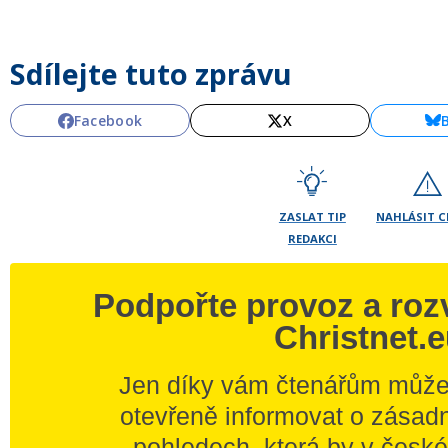
Sdílejte tuto zprávu
Facebook
X
ZASLAT TIP
NAHLÁSIT 
REDAKCI