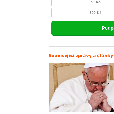
Související zprávy a články