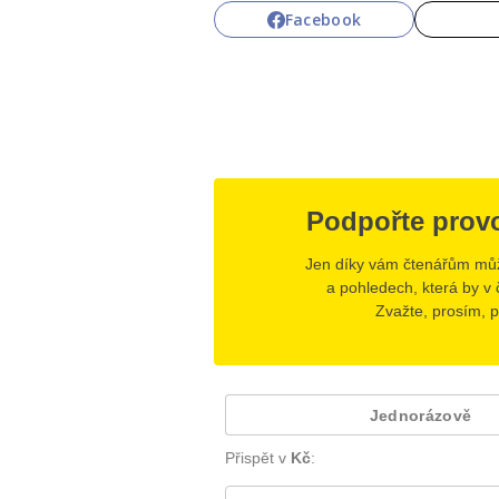
Facebook