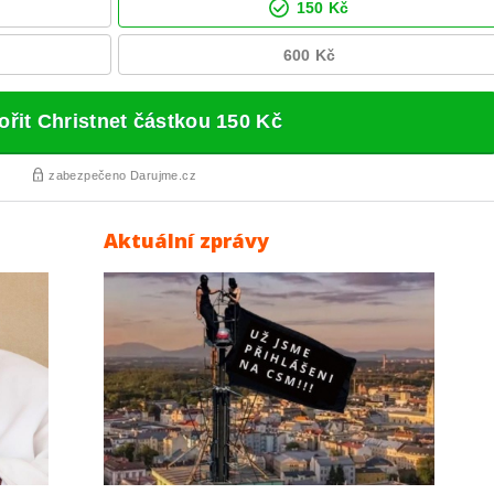
Aktuální zprávy