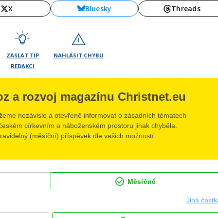
X
Bluesky
Threads
ZASLAT TIP
NAHLÁSIT CHYBU
REDAKCI