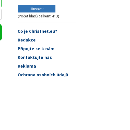
(Počet hlasů celkem: 413)
Co je Christnet.eu?
Redakce
Připojte se k nám
Kontaktujte nás
Reklama
Ochrana osobních údajů