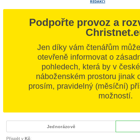
REDAKCI