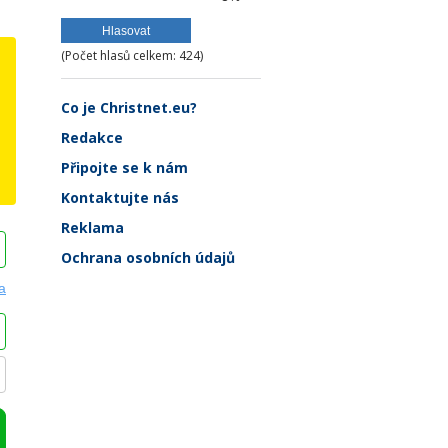
(Počet hlasů celkem: 424)
Co je Christnet.eu?
Redakce
Připojte se k nám
Kontaktujte nás
Reklama
Ochrana osobních údajů