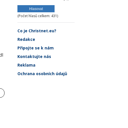
(Počet hlasů celkem: 431)
Co je Christnet.eu?
Redakce
Připojte se k nám
dl
Kontaktujte nás
Reklama
Ochrana osobních údajů