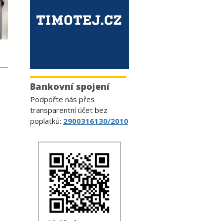
Bankovní spojení
Podpořte nás přes
transparentní účet bez
poplatků:
2900316130/2010