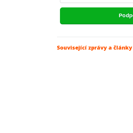
Související zprávy a články