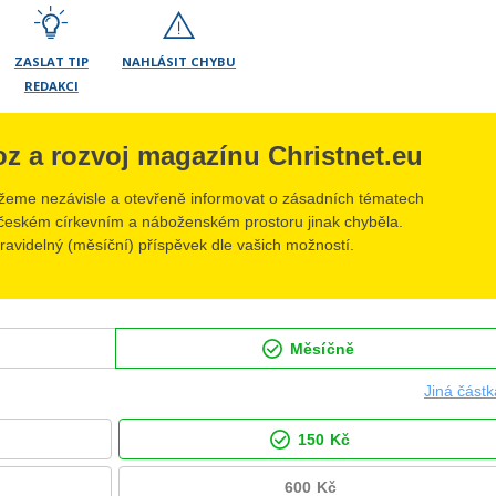
ZASLAT TIP
NAHLÁSIT CHYBU
REDAKCI