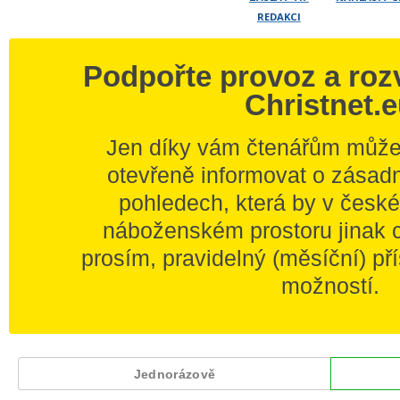
REDAKCI