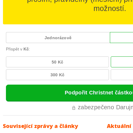
Související zprávy a články
Aktuální