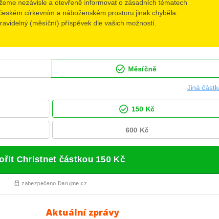
Aktuální zprávy