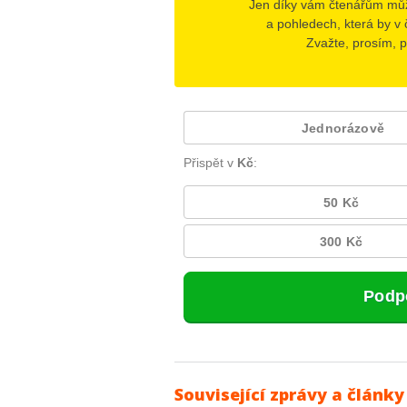
Související zprávy a články