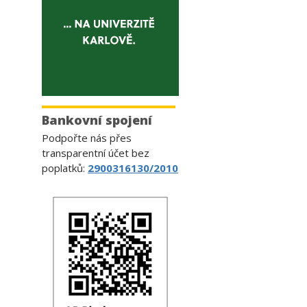
Bankovní spojení
Podpořte nás přes
transparentní účet bez
poplatků:
2900316130/2010