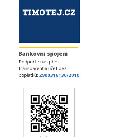
Bankovní spojení
Podpořte nás přes
transparentní účet bez
poplatků:
2900316130/2010