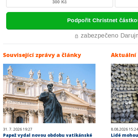
Související zprávy a články
Aktuální
31. 7. 2026 19:27
8.08.2026 15:2
Papež vydal novou obdobu vatikánské
Lidé mohou