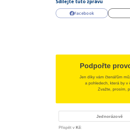
Sdílejte tuto zprávu
Facebook