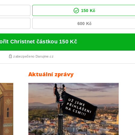
Aktuální zprávy