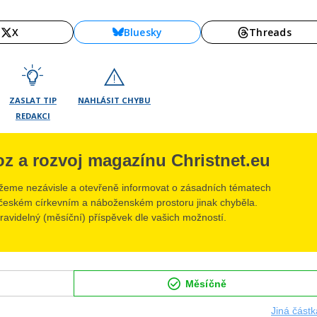
X
Bluesky
Threads
ZASLAT TIP
NAHLÁSIT CHYBU
REDAKCI