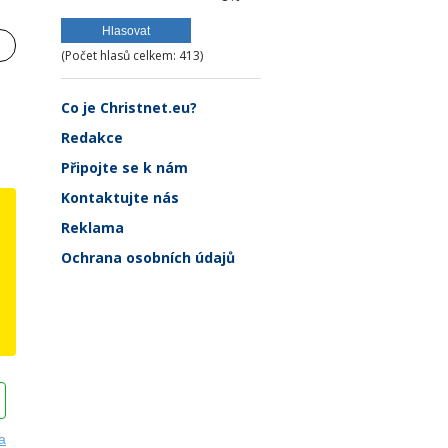
(Počet hlasů celkem: 413)
Co je Christnet.eu?
Redakce
Připojte se k nám
Kontaktujte nás
Reklama
Ochrana osobních údajů