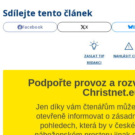
Sdílejte tento článek
Facebook
X
ZASLAT TIP
NAHLÁSIT 
REDAKCI