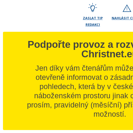
ZASLAT TIP
NAHLÁSIT 
REDAKCI