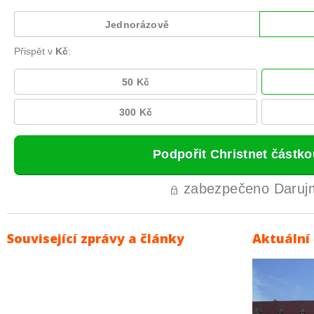
Související zprávy a články
Aktuální