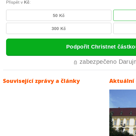
Související zprávy a články
Aktuální