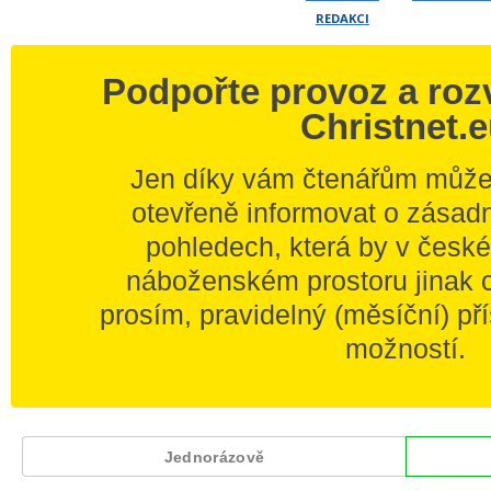
REDAKCI