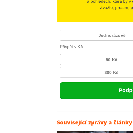
Související zprávy a články