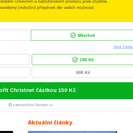
Aktuální články