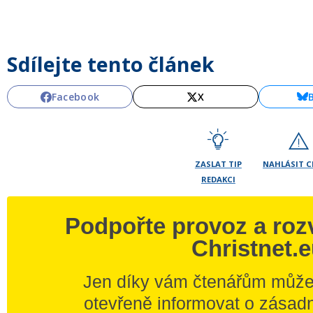
Sdílejte tento článek
Facebook
X
ZASLAT TIP
NAHLÁSIT 
REDAKCI